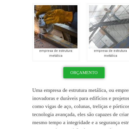
empresa de estrutura
empresa de estrutura
metálica
metálica
ORÇAMENTO
Uma empresa de estrutura metálica, ou empresa
inovadoras e duráveis ​​para edifícios e projeto
como vigas de aço, colunas, treliças e pórtic
tecnologia avançada, eles são capazes de criar
mesmo tempo a integridade e a segurança estr