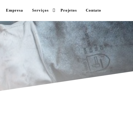
Empresa
Serviços
Projetos
Contato