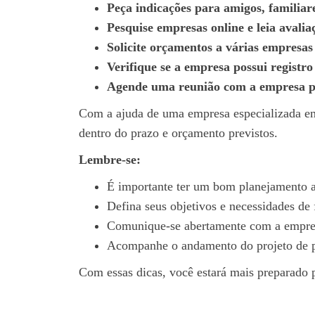
Peça indicações para amigos, familiare
Pesquise empresas online e leia avaliaç
Solicite orçamentos a várias empresas
Verifique se a empresa possui registro
Agende uma reunião com a empresa par
Com a ajuda de uma empresa especializada em 
dentro do prazo e orçamento previstos.
Lembre-se:
É importante ter um bom planejamento an
Defina seus objetivos e necessidades de 
Comunique-se abertamente com a empres
Acompanhe o andamento do projeto de p
Com essas dicas, você estará mais preparado p