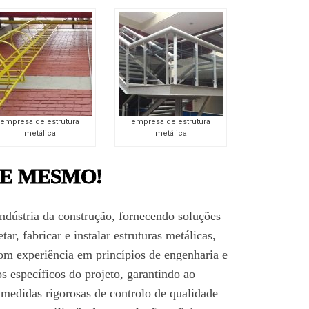
empresa de estrutura
empresa de estrutura
metálica
metálica
E MESMO!
ndústria da construção, fornecendo soluções
ar, fabricar e instalar estruturas metálicas,
 Com experiência em princípios de engenharia e
s específicos do projeto, garantindo ao
medidas rigorosas de controlo de qualidade