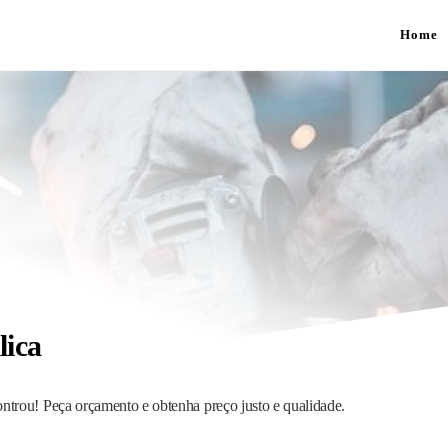
Home
lica
ontrou! Peça orçamento e obtenha preço justo e qualidade.