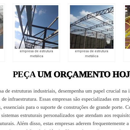
empresa de estrutura
empresa de estrutura
metálica
metálica
PEÇA
UM ORÇAMENTO HOJ
 de estruturas industriais, desempenha um papel crucial na i
s de infraestrutura. Essas empresas são especializadas em projet
os, essenciais para o suporte de construções de grande porte.
 sistemas estruturais personalizados que atendam aos requisito
uturais. Além disso, estas empresas aderem frequentemente a 