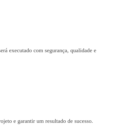
 será executado com segurança, qualidade e
ojeto e garantir um resultado de sucesso.