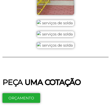
PEÇA
UMA COTAÇÃO
ORÇAMENTO