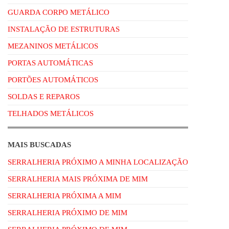
GUARDA CORPO METÁLICO
INSTALAÇÃO DE ESTRUTURAS
MEZANINOS METÁLICOS
PORTAS AUTOMÁTICAS
PORTÕES AUTOMÁTICOS
SOLDAS E REPAROS
TELHADOS METÁLICOS
MAIS BUSCADAS
SERRALHERIA PRÓXIMO A MINHA LOCALIZAÇÃO
SERRALHERIA MAIS PRÓXIMA DE MIM
SERRALHERIA PRÓXIMA A MIM
SERRALHERIA PRÓXIMO DE MIM