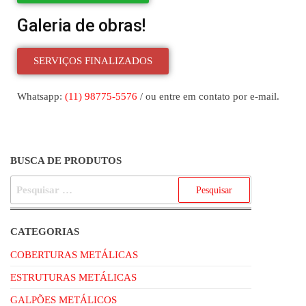
Galeria de obras!
SERVIÇOS FINALIZADOS
Whatsapp:
(11) 98775-5576
/ ou entre em contato por e-mail.
BUSCA DE PRODUTOS
CATEGORIAS
COBERTURAS METÁLICAS
ESTRUTURAS METÁLICAS
GALPÕES METÁLICOS