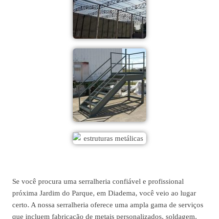
Se você procura uma serralheria confiável e profissional
próxima Jardim do Parque, em Diadema, você veio ao lugar
certo. A nossa serralheria oferece uma ampla gama de serviços
que incluem fabricação de metais personalizados, soldagem,