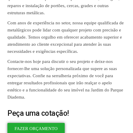
reparos e instalação de portões, cercas, grades e outras
estruturas metálicas.
Com anos de experiência no setor, nossa equipe qualificada de
metalúrgicos pode lidar com qualquer projeto com precisão e
qualidade. Temos orgulho em oferecer acabamento superior e
atendimento ao cliente excepcional para atender às suas
necessidades e exigências específicas.
Contacte-nos hoje para discutir o seu projeto e deixe-nos
fornecer-lhe uma solução personalizada que supere as suas
expectativas. Confie na serralheria próximo de você para
entregar resultados profissionais que irão realçar o apelo
estético e a funcionalidade do seu imóvel na Jardim do Parque
Diadema.
Peça uma cotação!
FAZER ORÇAMENTO