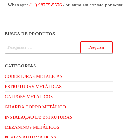
Whatsapp:
(11) 98775-5576
/ ou entre em contato por e-mail.
BUSCA DE PRODUTOS
CATEGORIAS
COBERTURAS METÁLICAS
ESTRUTURAS METÁLICAS
GALPÕES METÁLICOS
GUARDA CORPO METÁLICO
INSTALAÇÃO DE ESTRUTURAS
MEZANINOS METÁLICOS
PORTAS AUTOMÁTICAS