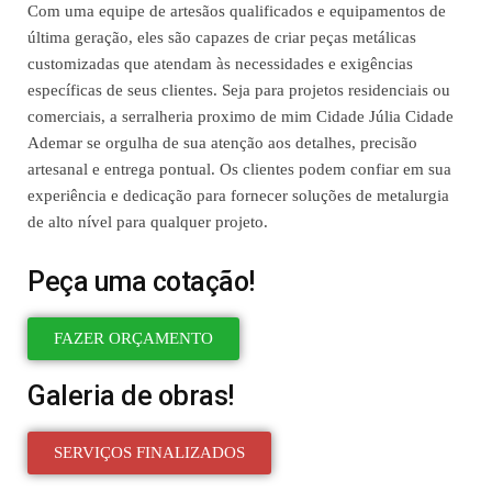
Com uma equipe de artesãos qualificados e equipamentos de
última geração, eles são capazes de criar peças metálicas
customizadas que atendam às necessidades e exigências
específicas de seus clientes. Seja para projetos residenciais ou
comerciais, a serralheria proximo de mim Cidade Júlia Cidade
Ademar se orgulha de sua atenção aos detalhes, precisão
artesanal e entrega pontual. Os clientes podem confiar em sua
experiência e dedicação para fornecer soluções de metalurgia
de alto nível para qualquer projeto.
Peça uma cotação!
FAZER ORÇAMENTO
Galeria de obras!
SERVIÇOS FINALIZADOS