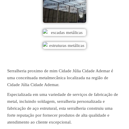
Serralheria proximo de mim Cidade Júlia Cidade Ademar é
uma conceituada metalmecânica localizada na região de
Cidade Júlia Cidade Ademar.
Especializada em uma variedade de serviços de fabricação de
metal, incluindo soldagem, serralheria personalizada e
fabricação de aço estrutural, esta serralheria construiu uma
forte reputação por fornecer produtos de alta qualidade e
atendimento ao cliente excepcional.