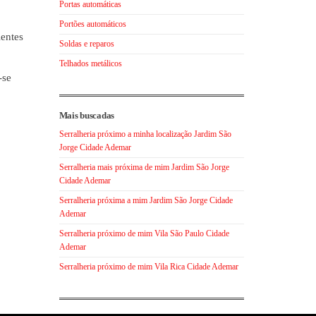
Portas automáticas
Portões automáticos
ientes
Soldas e reparos
Telhados metálicos
-se
Mais buscadas
Serralheria próximo a minha localização Jardim São
Jorge Cidade Ademar
Serralheria mais próxima de mim Jardim São Jorge
Cidade Ademar
Serralheria próxima a mim Jardim São Jorge Cidade
Ademar
Serralheria próximo de mim Vila São Paulo Cidade
Ademar
Serralheria próximo de mim Vila Rica Cidade Ademar