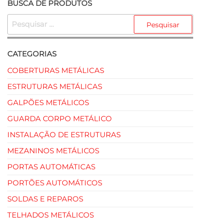
BUSCA DE PRODUTOS
CATEGORIAS
COBERTURAS METÁLICAS
ESTRUTURAS METÁLICAS
GALPÕES METÁLICOS
GUARDA CORPO METÁLICO
INSTALAÇÃO DE ESTRUTURAS
MEZANINOS METÁLICOS
PORTAS AUTOMÁTICAS
PORTÕES AUTOMÁTICOS
SOLDAS E REPAROS
TELHADOS METÁLICOS