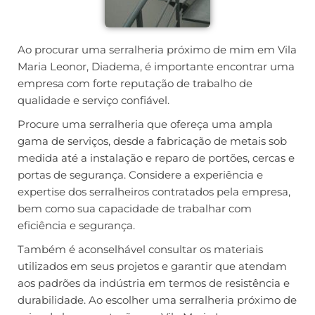
Ao procurar uma serralheria próximo de mim em Vila
Maria Leonor, Diadema, é importante encontrar uma
empresa com forte reputação de trabalho de
qualidade e serviço confiável.
Procure uma serralheria que ofereça uma ampla
gama de serviços, desde a fabricação de metais sob
medida até a instalação e reparo de portões, cercas e
portas de segurança. Considere a experiência e
expertise dos serralheiros contratados pela empresa,
bem como sua capacidade de trabalhar com
eficiência e segurança.
Também é aconselhável consultar os materiais
utilizados em seus projetos e garantir que atendam
aos padrões da indústria em termos de resistência e
durabilidade. Ao escolher uma serralheria próximo de