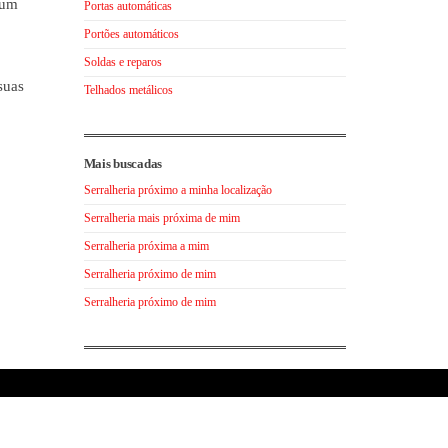
 um
Portas automáticas
Portões automáticos
Soldas e reparos
suas
Telhados metálicos
Mais buscadas
Serralheria próximo a minha localização
Serralheria mais próxima de mim
Serralheria próxima a mim
Serralheria próximo de mim
Serralheria próximo de mim