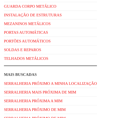
GUARDA CORPO METÁLICO
INSTALAÇÃO DE ESTRUTURAS
MEZANINOS METÁLICOS
PORTAS AUTOMÁTICAS
PORTÕES AUTOMÁTICOS
SOLDAS E REPAROS
TELHADOS METÁLICOS
MAIS BUSCADAS
SERRALHERIA PRÓXIMO A MINHA LOCALIZAÇÃO
SERRALHERIA MAIS PRÓXIMA DE MIM
SERRALHERIA PRÓXIMA A MIM
SERRALHERIA PRÓXIMO DE MIM