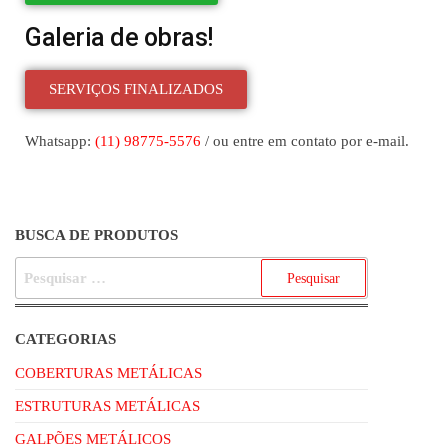
Galeria de obras!
SERVIÇOS FINALIZADOS
Whatsapp:
(11) 98775-5576
/ ou entre em contato por e-mail.
BUSCA DE PRODUTOS
CATEGORIAS
COBERTURAS METÁLICAS
ESTRUTURAS METÁLICAS
GALPÕES METÁLICOS