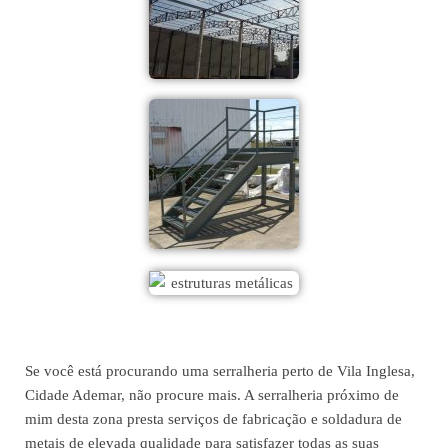
Se você está procurando uma serralheria perto de Vila Inglesa,
Cidade Ademar, não procure mais. A serralheria próximo de
mim desta zona presta serviços de fabricação e soldadura de
metais de elevada qualidade para satisfazer todas as suas