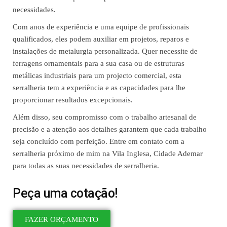
necessidades.
Com anos de experiência e uma equipe de profissionais
qualificados, eles podem auxiliar em projetos, reparos e
instalações de metalurgia personalizada. Quer necessite de
ferragens ornamentais para a sua casa ou de estruturas
metálicas industriais para um projecto comercial, esta
serralheria tem a experiência e as capacidades para lhe
proporcionar resultados excepcionais.
Além disso, seu compromisso com o trabalho artesanal de
precisão e a atenção aos detalhes garantem que cada trabalho
seja concluído com perfeição. Entre em contato com a
serralheria próximo de mim na Vila Inglesa, Cidade Ademar
para todas as suas necessidades de serralheria.
Peça uma cotação!
FAZER ORÇAMENTO