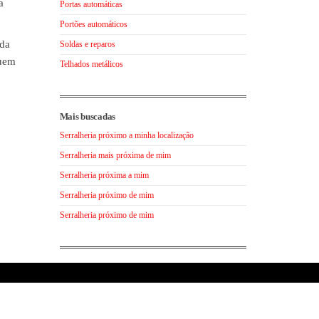
a
Portas automáticas
Portões automáticos
 da
Soldas e reparos
quem
Telhados metálicos
Mais buscadas
Serralheria próximo a minha localização
Serralheria mais próxima de mim
Serralheria próxima a mim
Serralheria próximo de mim
Serralheria próximo de mim