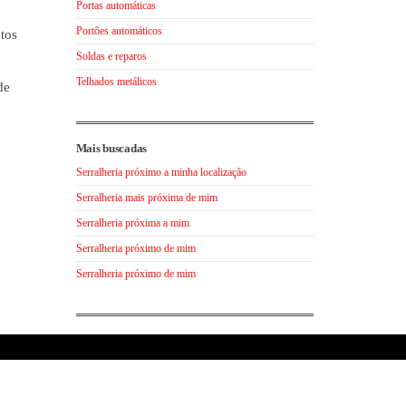
Portas automáticas
Portões automáticos
utos
Soldas e reparos
Telhados metálicos
de
Mais buscadas
Serralheria próximo a minha localização
Serralheria mais próxima de mim
Serralheria próxima a mim
Serralheria próximo de mim
Serralheria próximo de mim