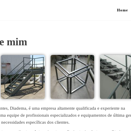
Home
de mim
tes, Diadema, é uma empresa altamente qualificada e experiente na
 uma equipe de profissionais especializados e equipamentos de última ge
 necessidades específicas dos clientes.