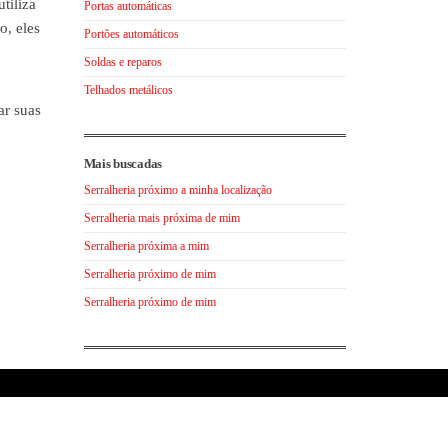
tiliza
Portas automáticas
o, eles
Portões automáticos
Soldas e reparos
Telhados metálicos
ar suas
Mais buscadas
Serralheria próximo a minha localização
Serralheria mais próxima de mim
Serralheria próxima a mim
Serralheria próximo de mim
Serralheria próximo de mim