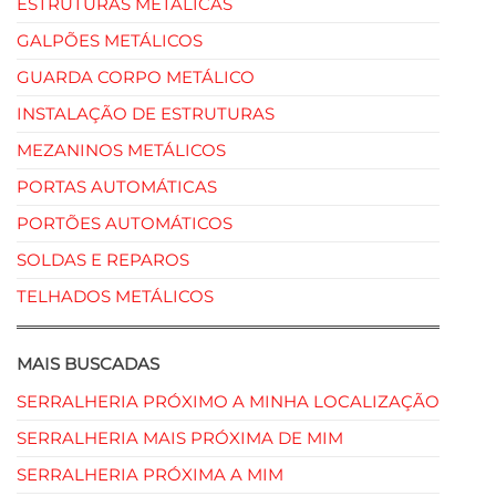
ESTRUTURAS METÁLICAS
GALPÕES METÁLICOS
GUARDA CORPO METÁLICO
INSTALAÇÃO DE ESTRUTURAS
MEZANINOS METÁLICOS
PORTAS AUTOMÁTICAS
PORTÕES AUTOMÁTICOS
SOLDAS E REPAROS
TELHADOS METÁLICOS
MAIS BUSCADAS
SERRALHERIA PRÓXIMO A MINHA LOCALIZAÇÃO
SERRALHERIA MAIS PRÓXIMA DE MIM
SERRALHERIA PRÓXIMA A MIM