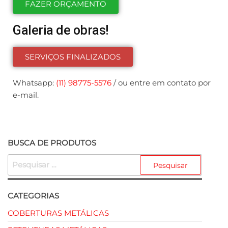
FAZER ORÇAMENTO
Galeria de obras!
SERVIÇOS FINALIZADOS
Whatsapp:
(11) 98775-5576
/ ou entre em contato por
e-mail.
BUSCA DE PRODUTOS
CATEGORIAS
COBERTURAS METÁLICAS