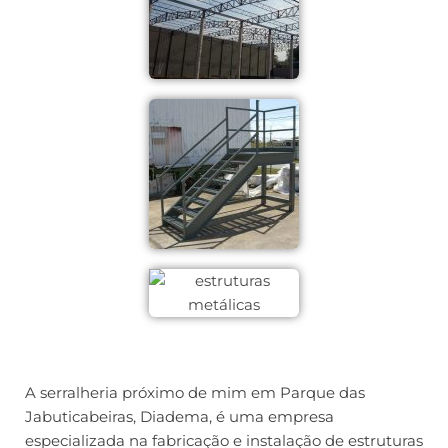
A serralheria próximo de mim em Parque das
Jabuticabeiras, Diadema, é uma empresa
especializada na fabricação e instalação de estruturas