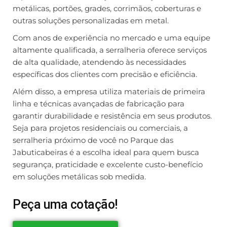
metálicas, portões, grades, corrimãos, coberturas e
outras soluções personalizadas em metal.
Com anos de experiência no mercado e uma equipe
altamente qualificada, a serralheria oferece serviços
de alta qualidade, atendendo às necessidades
específicas dos clientes com precisão e eficiência.
Além disso, a empresa utiliza materiais de primeira
linha e técnicas avançadas de fabricação para
garantir durabilidade e resistência em seus produtos.
Seja para projetos residenciais ou comerciais, a
serralheria próximo de você no Parque das
Jabuticabeiras é a escolha ideal para quem busca
segurança, praticidade e excelente custo-benefício
em soluções metálicas sob medida.
Peça uma cotação!