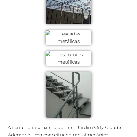
A serralheria próximo de mim Jardim Orly Cidade
Ademar é uma conceituada metalmecânica