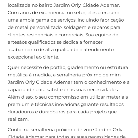
localizada no bairro Jardim Orly, Cidade Ademar.
Com anos de experiência no setor, eles oferecem
uma ampla gama de serviços, incluindo fabricação
de metal personalizado, soldagem e reparos para
clientes residenciais e comerciais. Sua equipe de
artesãos qualificados se dedica a fornecer
acabamento de alta qualidade e atendimento
excepcional ao cliente.
Quer necessite de portão, gradeamento ou estrutura
metálica à medida, a serralheria próximo de mim
Jardim Orly Cidade Ademar tem o conhecimento e a
capacidade para satisfazer as suas necessidades.
Além disso, o seu compromisso em utilizar materiais
premium e técnicas inovadoras garante resultados
duradouros e duradouros para cada projeto que
realizam.
Confie na serralheria próximo de você Jardim Orly
Cidade Ademar para todas as suas necessidades de