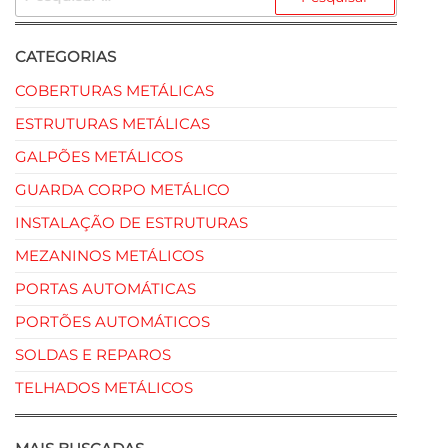
CATEGORIAS
COBERTURAS METÁLICAS
ESTRUTURAS METÁLICAS
GALPÕES METÁLICOS
GUARDA CORPO METÁLICO
INSTALAÇÃO DE ESTRUTURAS
MEZANINOS METÁLICOS
PORTAS AUTOMÁTICAS
PORTÕES AUTOMÁTICOS
SOLDAS E REPAROS
TELHADOS METÁLICOS