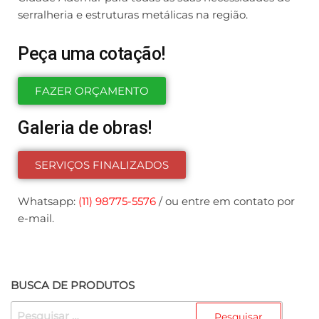
serralheria e estruturas metálicas na região.
Peça uma cotação!
FAZER ORÇAMENTO
Galeria de obras!
SERVIÇOS FINALIZADOS
Whatsapp:
(11) 98775-5576
/ ou entre em contato por
e-mail.
BUSCA DE PRODUTOS