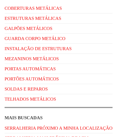
COBERTURAS METÁLICAS
ESTRUTURAS METÁLICAS
GALPÕES METÁLICOS
GUARDA CORPO METÁLICO
INSTALAÇÃO DE ESTRUTURAS
MEZANINOS METÁLICOS
PORTAS AUTOMÁTICAS
PORTÕES AUTOMÁTICOS
SOLDAS E REPAROS
TELHADOS METÁLICOS
MAIS BUSCADAS
SERRALHERIA PRÓXIMO A MINHA LOCALIZAÇÃO