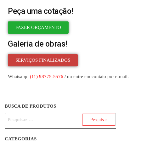
Peça uma cotação!
FAZER ORÇAMENTO
Galeria de obras!
SERVIÇOS FINALIZADOS
Whatsapp:
(11) 98775-5576
/ ou entre em contato por e-mail.
BUSCA DE PRODUTOS
CATEGORIAS