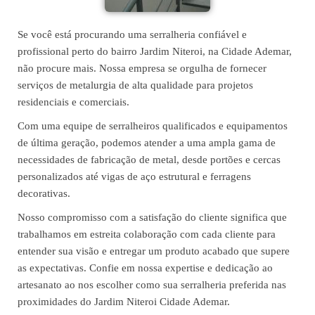
Se você está procurando uma serralheria confiável e
profissional perto do bairro Jardim Niteroi, na Cidade Ademar,
não procure mais. Nossa empresa se orgulha de fornecer
serviços de metalurgia de alta qualidade para projetos
residenciais e comerciais.
Com uma equipe de serralheiros qualificados e equipamentos
de última geração, podemos atender a uma ampla gama de
necessidades de fabricação de metal, desde portões e cercas
personalizados até vigas de aço estrutural e ferragens
decorativas.
Nosso compromisso com a satisfação do cliente significa que
trabalhamos em estreita colaboração com cada cliente para
entender sua visão e entregar um produto acabado que supere
as expectativas. Confie em nossa expertise e dedicação ao
artesanato ao nos escolher como sua serralheria preferida nas
proximidades do Jardim Niteroi Cidade Ademar.