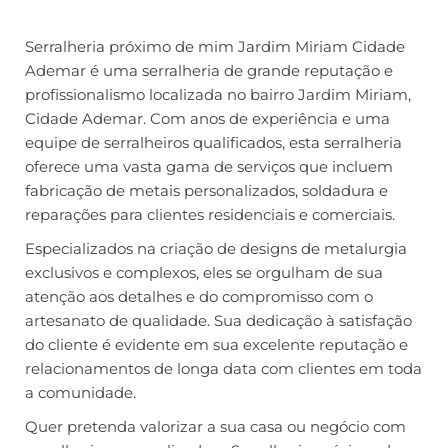
Serralheria próximo de mim Jardim Miriam Cidade
Ademar é uma serralheria de grande reputação e
profissionalismo localizada no bairro Jardim Miriam,
Cidade Ademar. Com anos de experiência e uma
equipe de serralheiros qualificados, esta serralheria
oferece uma vasta gama de serviços que incluem
fabricação de metais personalizados, soldadura e
reparações para clientes residenciais e comerciais.
Especializados na criação de designs de metalurgia
exclusivos e complexos, eles se orgulham de sua
atenção aos detalhes e do compromisso com o
artesanato de qualidade. Sua dedicação à satisfação
do cliente é evidente em sua excelente reputação e
relacionamentos de longa data com clientes em toda
a comunidade.
Quer pretenda valorizar a sua casa ou negócio com