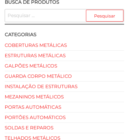
BUSCA DE PRODUTOS
CATEGORIAS
COBERTURAS METÁLICAS
ESTRUTURAS METÁLICAS
GALPÕES METÁLICOS
GUARDA CORPO METÁLICO
INSTALAÇÃO DE ESTRUTURAS
MEZANINOS METÁLICOS
PORTAS AUTOMÁTICAS
PORTÕES AUTOMÁTICOS
SOLDAS E REPAROS
TELHADOS METÁLICOS