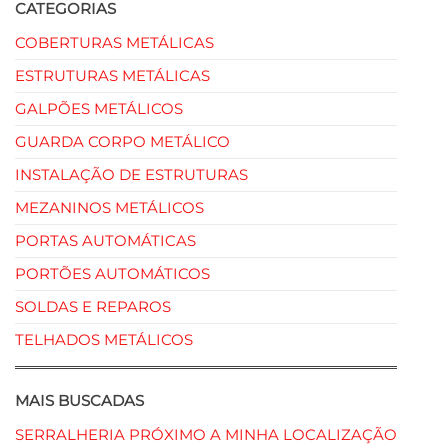
CATEGORIAS
COBERTURAS METÁLICAS
ESTRUTURAS METÁLICAS
GALPÕES METÁLICOS
GUARDA CORPO METÁLICO
INSTALAÇÃO DE ESTRUTURAS
MEZANINOS METÁLICOS
PORTAS AUTOMÁTICAS
PORTÕES AUTOMÁTICOS
SOLDAS E REPAROS
TELHADOS METÁLICOS
MAIS BUSCADAS
SERRALHERIA PRÓXIMO A MINHA LOCALIZAÇÃO