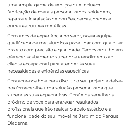
uma ampla gama de serviços que incluem
fabricação de metais personalizados, soldagem,
reparos e instalação de portões, cercas, grades e
outras estruturas metálicas.
Com anos de experiência no setor, nossa equipe
qualificada de metalúrgicos pode lidar com qualquer
projeto com precisão e qualidade. Temos orgulho em
oferecer acabamento superior e atendimento ao
cliente excepcional para atender às suas
necessidades e exigências específicas.
Contacte-nos hoje para discutir o seu projeto e deixe-
nos fornecer-lhe uma solução personalizada que
supere as suas expectativas. Confie na serralheria
próximo de você para entregar resultados
profissionais que irão realçar o apelo estético e a
funcionalidade do seu imóvel na Jardim do Parque
Diadema.