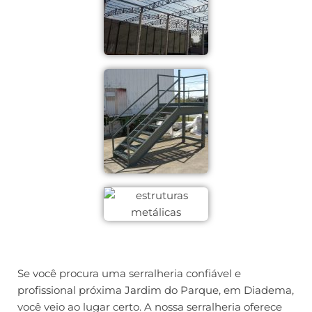
Se você procura uma serralheria confiável e
profissional próxima Jardim do Parque, em Diadema,
você veio ao lugar certo. A nossa serralheria oferece