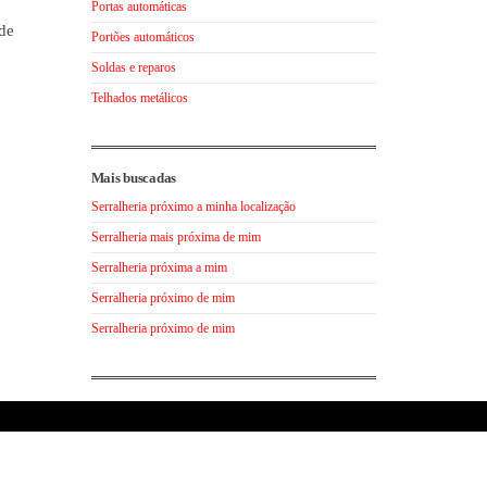
Portas automáticas
de
Portões automáticos
Soldas e reparos
Telhados metálicos
Mais buscadas
Serralheria próximo a minha localização
Serralheria mais próxima de mim
Serralheria próxima a mim
Serralheria próximo de mim
Serralheria próximo de mim