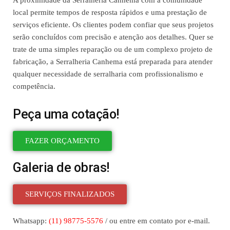
A proximidade da Serralheria Canhema com a comunidade
local permite tempos de resposta rápidos e uma prestação de
serviços eficiente. Os clientes podem confiar que seus projetos
serão concluídos com precisão e atenção aos detalhes. Quer se
trate de uma simples reparação ou de um complexo projeto de
fabricação, a Serralheria Canhema está preparada para atender
qualquer necessidade de serralharia com profissionalismo e
competência.
Peça uma cotação!
FAZER ORÇAMENTO
Galeria de obras!
SERVIÇOS FINALIZADOS
Whatsapp:
(11) 98775-5576
/ ou entre em contato por e-mail.