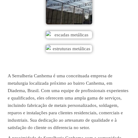
A Serralheria Canhema é uma conceituada empresa de
metalurgia localizada próximo ao bairro Canhema, em
Diadema, Brasil. Com uma equipe de profissionais experientes
e qualificados, eles oferecem uma ampla gama de serviços,
incluindo fabricação de metais personalizados, soldagem,
reparos e instalações para clientes residenciais, comerciais e
industriais. Sua dedicação ao artesanato de qualidade e à
satisfação do cliente os diferencia no setor.