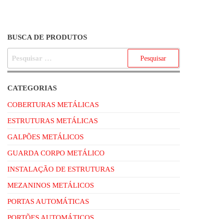
BUSCA DE PRODUTOS
CATEGORIAS
COBERTURAS METÁLICAS
ESTRUTURAS METÁLICAS
GALPÕES METÁLICOS
GUARDA CORPO METÁLICO
INSTALAÇÃO DE ESTRUTURAS
MEZANINOS METÁLICOS
PORTAS AUTOMÁTICAS
PORTÕES AUTOMÁTICOS