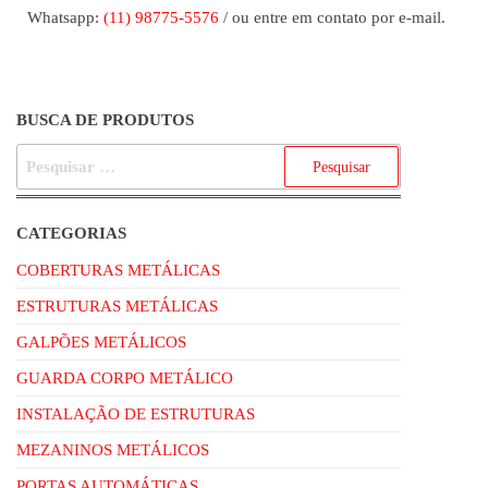
Whatsapp:
(11) 98775-5576
/ ou entre em contato por e-mail.
BUSCA DE PRODUTOS
CATEGORIAS
COBERTURAS METÁLICAS
ESTRUTURAS METÁLICAS
GALPÕES METÁLICOS
GUARDA CORPO METÁLICO
INSTALAÇÃO DE ESTRUTURAS
MEZANINOS METÁLICOS
PORTAS AUTOMÁTICAS