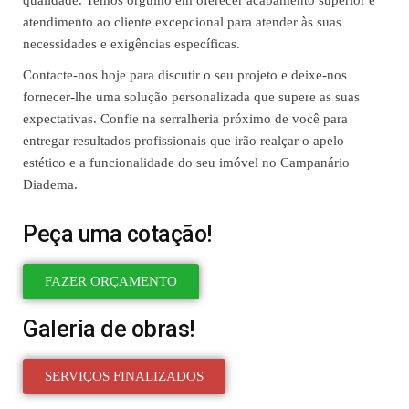
qualidade. Temos orgulho em oferecer acabamento superior e
atendimento ao cliente excepcional para atender às suas
necessidades e exigências específicas.
Contacte-nos hoje para discutir o seu projeto e deixe-nos
fornecer-lhe uma solução personalizada que supere as suas
expectativas. Confie na serralheria próximo de você para
entregar resultados profissionais que irão realçar o apelo
estético e a funcionalidade do seu imóvel no Campanário
Diadema.
Peça uma cotação!
FAZER ORÇAMENTO
Galeria de obras!
SERVIÇOS FINALIZADOS