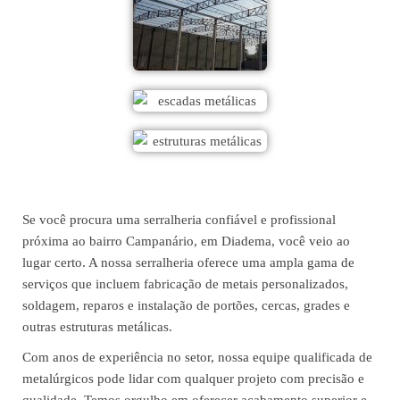
Se você procura uma serralheria confiável e profissional
próxima ao bairro Campanário, em Diadema, você veio ao
lugar certo. A nossa serralheria oferece uma ampla gama de
serviços que incluem fabricação de metais personalizados,
soldagem, reparos e instalação de portões, cercas, grades e
outras estruturas metálicas.
Com anos de experiência no setor, nossa equipe qualificada de
metalúrgicos pode lidar com qualquer projeto com precisão e