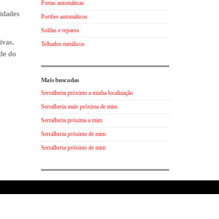
Portas automáticas
sidades
Portões automáticos
Soldas e reparos
ivas.
Telhados metálicos
ade do
Mais buscadas
Serralheria próximo a minha localização
Serralheria mais próxima de mim
Serralheria próxima a mim
Serralheria próximo de mim
Serralheria próximo de mim