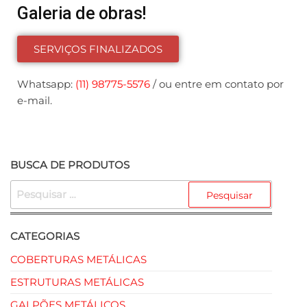
Galeria de obras!
SERVIÇOS FINALIZADOS
Whatsapp:
(11) 98775-5576
/ ou entre em contato por
e-mail.
BUSCA DE PRODUTOS
CATEGORIAS
COBERTURAS METÁLICAS
ESTRUTURAS METÁLICAS
GALPÕES METÁLICOS