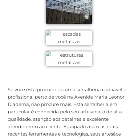
Se você está procurando uma serralheria confiável e
profissional perto de você na Avenida Maria Leonor
Diadema, não procure mais. Esta serralheria em
particular é conhecida pelo seu artesanato de alta
qualidade, atenção aos detalhes e excelente
atendimento ao cliente. Equipados com as mais
recentes ferramentas e tecnologias, seus artesãos