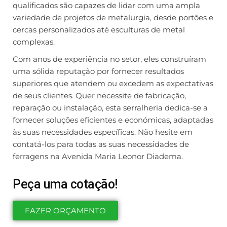
qualificados são capazes de lidar com uma ampla
variedade de projetos de metalurgia, desde portões e
cercas personalizados até esculturas de metal
complexas.
Com anos de experiência no setor, eles construíram
uma sólida reputação por fornecer resultados
superiores que atendem ou excedem as expectativas
de seus clientes. Quer necessite de fabricação,
reparação ou instalação, esta serralheria dedica-se a
fornecer soluções eficientes e económicas, adaptadas
às suas necessidades específicas. Não hesite em
contatá-los para todas as suas necessidades de
ferragens na Avenida Maria Leonor Diadema.
Peça uma cotação!
FAZER ORÇAMENTO