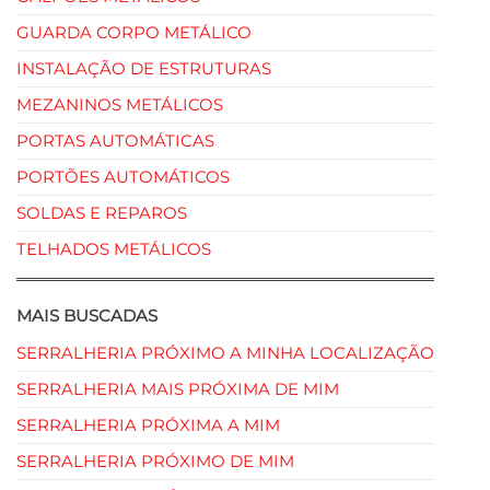
GUARDA CORPO METÁLICO
INSTALAÇÃO DE ESTRUTURAS
MEZANINOS METÁLICOS
PORTAS AUTOMÁTICAS
PORTÕES AUTOMÁTICOS
SOLDAS E REPAROS
TELHADOS METÁLICOS
MAIS BUSCADAS
SERRALHERIA PRÓXIMO A MINHA LOCALIZAÇÃO
SERRALHERIA MAIS PRÓXIMA DE MIM
SERRALHERIA PRÓXIMA A MIM
SERRALHERIA PRÓXIMO DE MIM