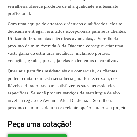
serralheria oferece produtos de alta qualidade e artesanato
profissional.
Com uma equipe de artesãos e técnicos qualificados, eles se
dedicam a entregar resultados excepcionais para seus clientes.
Utilizando ferramentas e técnicas avançadas, a Serralheria
próximo de mim Avenida Alda Diadema consegue criar uma
vasta gama de estruturas metálicas, incluindo portões,
vedações, grades, portas, janelas e elementos decorativos.
Quer seja para fins residenciais ou comerciais, os clientes
podem contar com esta serralheria para fornecer soluções
fiáveis ​​e duradouras para satisfazer as suas necessidades
específicas. Se você procura serviços de metalurgia de alto
nível na região de Avenida Alda Diadema, a Serralheria
próximo de mim seria uma excelente opção para o seu projeto.
Peça uma cotação!