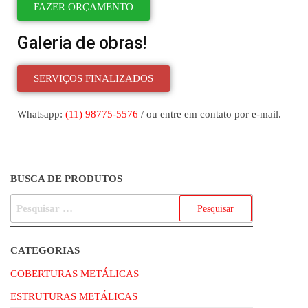
FAZER ORÇAMENTO
Galeria de obras!
SERVIÇOS FINALIZADOS
Whatsapp:
(11) 98775-5576
/ ou entre em contato por e-mail.
BUSCA DE PRODUTOS
CATEGORIAS
COBERTURAS METÁLICAS
ESTRUTURAS METÁLICAS