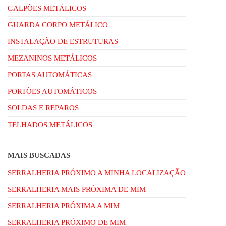
GALPÕES METÁLICOS
GUARDA CORPO METÁLICO
INSTALAÇÃO DE ESTRUTURAS
MEZANINOS METÁLICOS
PORTAS AUTOMÁTICAS
PORTÕES AUTOMÁTICOS
SOLDAS E REPAROS
TELHADOS METÁLICOS
MAIS BUSCADAS
SERRALHERIA PRÓXIMO A MINHA LOCALIZAÇÃO
SERRALHERIA MAIS PRÓXIMA DE MIM
SERRALHERIA PRÓXIMA A MIM
SERRALHERIA PRÓXIMO DE MIM