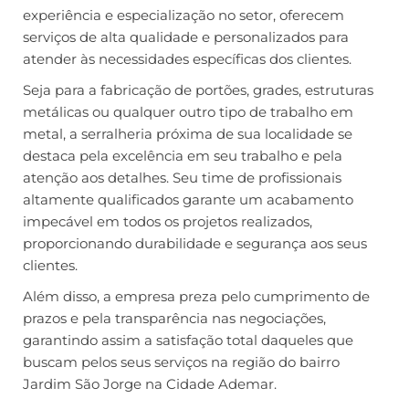
experiência e especialização no setor, oferecem
serviços de alta qualidade e personalizados para
atender às necessidades específicas dos clientes.
Seja para a fabricação de portões, grades, estruturas
metálicas ou qualquer outro tipo de trabalho em
metal, a serralheria próxima de sua localidade se
destaca pela excelência em seu trabalho e pela
atenção aos detalhes. Seu time de profissionais
altamente qualificados garante um acabamento
impecável em todos os projetos realizados,
proporcionando durabilidade e segurança aos seus
clientes.
Além disso, a empresa preza pelo cumprimento de
prazos e pela transparência nas negociações,
garantindo assim a satisfação total daqueles que
buscam pelos seus serviços na região do bairro
Jardim São Jorge na Cidade Ademar.