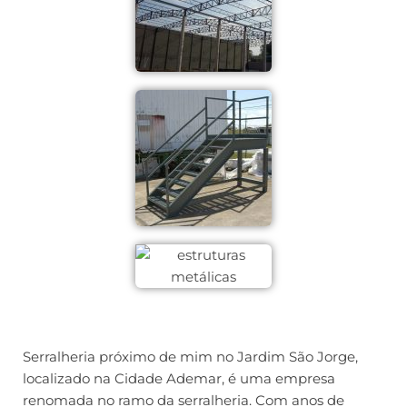
Serralheria próximo de mim no Jardim São Jorge,
localizado na Cidade Ademar, é uma empresa
renomada no ramo da serralheria. Com anos de