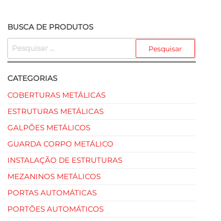
BUSCA DE PRODUTOS
CATEGORIAS
COBERTURAS METÁLICAS
ESTRUTURAS METÁLICAS
GALPÕES METÁLICOS
GUARDA CORPO METÁLICO
INSTALAÇÃO DE ESTRUTURAS
MEZANINOS METÁLICOS
PORTAS AUTOMÁTICAS
PORTÕES AUTOMÁTICOS