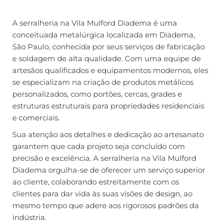
A serralheria na Vila Mulford Diadema é uma
conceituada metalúrgica localizada em Diadema,
São Paulo, conhecida por seus serviços de fabricação
e soldagem de alta qualidade. Com uma equipe de
artesãos qualificados e equipamentos modernos, eles
se especializam na criação de produtos metálicos
personalizados, como portões, cercas, grades e
estruturas estruturais para propriedades residenciais
e comerciais.
Sua atenção aos detalhes e dedicação ao artesanato
garantem que cada projeto seja concluído com
precisão e excelência. A serralheria na Vila Mulford
Diadema orgulha-se de oferecer um serviço superior
ao cliente, colaborando estreitamente com os
clientes para dar vida às suas visões de design, ao
mesmo tempo que adere aos rigorosos padrões da
indústria.