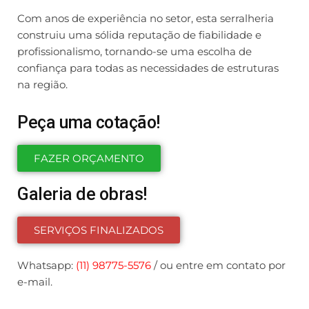
Com anos de experiência no setor, esta serralheria
construiu uma sólida reputação de fiabilidade e
profissionalismo, tornando-se uma escolha de
confiança para todas as necessidades de estruturas
na região.
Peça uma cotação!
FAZER ORÇAMENTO
Galeria de obras!
SERVIÇOS FINALIZADOS
Whatsapp:
(11) 98775-5576
/ ou entre em contato por
e-mail.