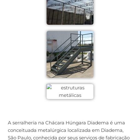
A serralheria na Chácara Húngara Diadema é uma
conceituada metalúrgica localizada em Diadema,
São Paulo, conhecida por seus serviços de fabricação