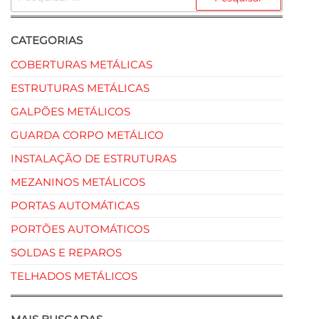
CATEGORIAS
COBERTURAS METÁLICAS
ESTRUTURAS METÁLICAS
GALPÕES METÁLICOS
GUARDA CORPO METÁLICO
INSTALAÇÃO DE ESTRUTURAS
MEZANINOS METÁLICOS
PORTAS AUTOMÁTICAS
PORTÕES AUTOMÁTICOS
SOLDAS E REPAROS
TELHADOS METÁLICOS