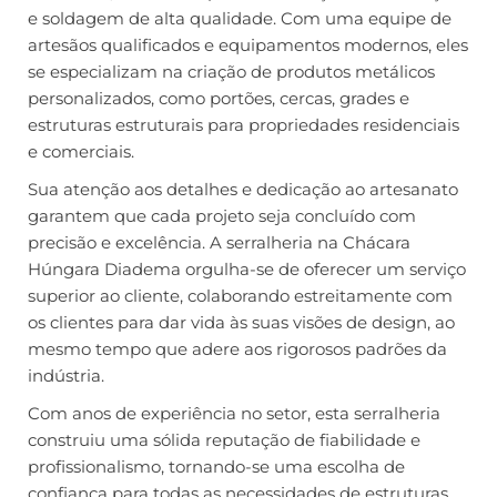
e soldagem de alta qualidade. Com uma equipe de
artesãos qualificados e equipamentos modernos, eles
se especializam na criação de produtos metálicos
personalizados, como portões, cercas, grades e
estruturas estruturais para propriedades residenciais
e comerciais.
Sua atenção aos detalhes e dedicação ao artesanato
garantem que cada projeto seja concluído com
precisão e excelência. A serralheria na Chácara
Húngara Diadema orgulha-se de oferecer um serviço
superior ao cliente, colaborando estreitamente com
os clientes para dar vida às suas visões de design, ao
mesmo tempo que adere aos rigorosos padrões da
indústria.
Com anos de experiência no setor, esta serralheria
construiu uma sólida reputação de fiabilidade e
profissionalismo, tornando-se uma escolha de
confiança para todas as necessidades de estruturas