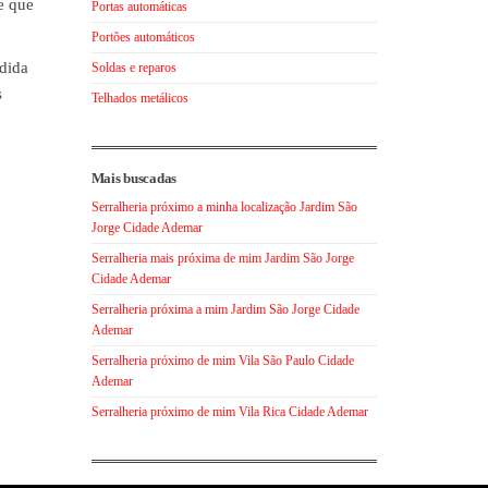
e que
Portas automáticas
Portões automáticos
dida
Soldas e reparos
s
Telhados metálicos
Mais buscadas
Serralheria próximo a minha localização Jardim São
Jorge Cidade Ademar
Serralheria mais próxima de mim Jardim São Jorge
Cidade Ademar
Serralheria próxima a mim Jardim São Jorge Cidade
Ademar
Serralheria próximo de mim Vila São Paulo Cidade
Ademar
Serralheria próximo de mim Vila Rica Cidade Ademar