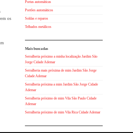
Portas automáticas
Portões automáticos
m
rem os
Soldas e reparos
Telhados metálicos
zam
Mais buscadas
Serralheria próximo a minha localização Jardim São
Jorge Cidade Ademar
Serralheria mais próxima de mim Jardim São Jorge
Cidade Ademar
Serralheria próxima a mim Jardim São Jorge Cidade
Ademar
Serralheria próximo de mim Vila São Paulo Cidade
Ademar
Serralheria próximo de mim Vila Rica Cidade Ademar