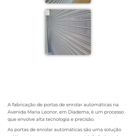
A fabricação de portas de enrolar automáticas na
Avenida Maria Leonor, em Diadema, é um processo
que envolve alta tecnologia e precisão.
As portas de enrolar automáticas são uma solução