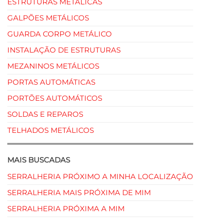
ESTRUTURAS METÁLICAS
GALPÕES METÁLICOS
GUARDA CORPO METÁLICO
INSTALAÇÃO DE ESTRUTURAS
MEZANINOS METÁLICOS
PORTAS AUTOMÁTICAS
PORTÕES AUTOMÁTICOS
SOLDAS E REPAROS
TELHADOS METÁLICOS
MAIS BUSCADAS
SERRALHERIA PRÓXIMO A MINHA LOCALIZAÇÃO
SERRALHERIA MAIS PRÓXIMA DE MIM
SERRALHERIA PRÓXIMA A MIM