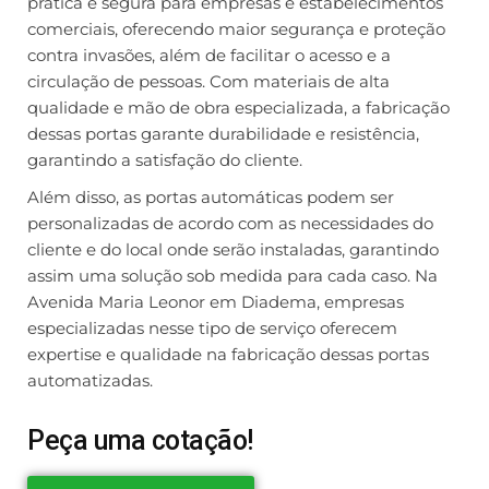
prática e segura para empresas e estabelecimentos
comerciais, oferecendo maior segurança e proteção
contra invasões, além de facilitar o acesso e a
circulação de pessoas. Com materiais de alta
qualidade e mão de obra especializada, a fabricação
dessas portas garante durabilidade e resistência,
garantindo a satisfação do cliente.
Além disso, as portas automáticas podem ser
personalizadas de acordo com as necessidades do
cliente e do local onde serão instaladas, garantindo
assim uma solução sob medida para cada caso. Na
Avenida Maria Leonor em Diadema, empresas
especializadas nesse tipo de serviço oferecem
expertise e qualidade na fabricação dessas portas
automatizadas.
Peça uma cotação!