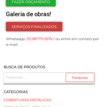
FAZER ORÇAMENTO
Galeria de obras!
SERVIÇOS FINALIZADOS
Whatsapp:
(11) 98775-5576
/ ou entre em contato por
e-mail.
BUSCA DE PRODUTOS
CATEGORIAS
COBERTURAS METÁLICAS