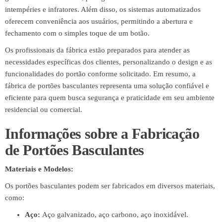
intempéries e infratores. Além disso, os sistemas automatizados
oferecem conveniência aos usuários, permitindo a abertura e
fechamento com o simples toque de um botão.
Os profissionais da fábrica estão preparados para atender as
necessidades específicas dos clientes, personalizando o design e as
funcionalidades do portão conforme solicitado. Em resumo, a
fábrica de portões basculantes representa uma solução confiável e
eficiente para quem busca segurança e praticidade em seu ambiente
residencial ou comercial.
Informações sobre a Fabricação
de Portões Basculantes
Materiais e Modelos:
Os portões basculantes podem ser fabricados em diversos materiais,
como:
Aço:
Aço galvanizado, aço carbono, aço inoxidável.