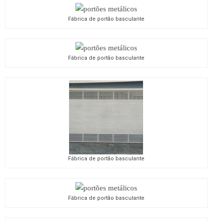
Fábrica de portão basculante
Fábrica de portão basculante
Fábrica de portão basculante
Fábrica de portão basculante