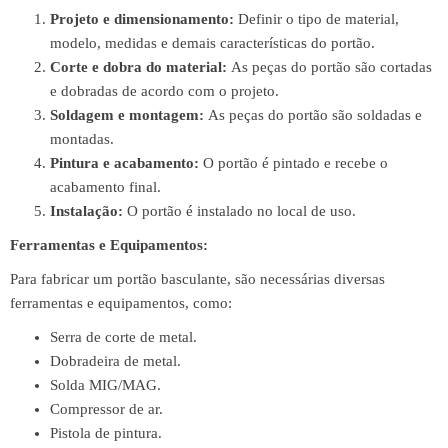
Projeto e dimensionamento:
Definir o tipo de material,
modelo, medidas e demais características do portão.
Corte e dobra do material:
As peças do portão são cortadas
e dobradas de acordo com o projeto.
Soldagem e montagem:
As peças do portão são soldadas e
montadas.
Pintura e acabamento:
O portão é pintado e recebe o
acabamento final.
Instalação:
O portão é instalado no local de uso.
Ferramentas e Equipamentos:
Para fabricar um portão basculante, são necessárias diversas
ferramentas e equipamentos, como:
Serra de corte de metal.
Dobradeira de metal.
Solda MIG/MAG.
Compressor de ar.
Pistola de pintura.