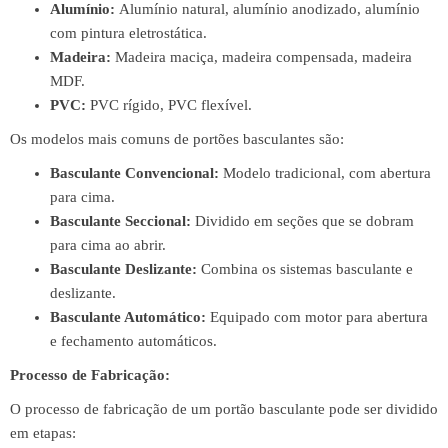
Alumínio:
Alumínio natural, alumínio anodizado, alumínio
com pintura eletrostática.
Madeira:
Madeira maciça, madeira compensada, madeira
MDF.
PVC:
PVC rígido, PVC flexível.
Os modelos mais comuns de portões basculantes são:
Basculante Convencional:
Modelo tradicional, com abertura
para cima.
Basculante Seccional:
Dividido em seções que se dobram
para cima ao abrir.
Basculante Deslizante:
Combina os sistemas basculante e
deslizante.
Basculante Automático:
Equipado com motor para abertura
e fechamento automáticos.
Processo de Fabricação:
O processo de fabricação de um portão basculante pode ser dividido
em etapas: