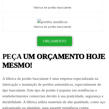
Fábrica de portão basculante
Fábrica de portão basculante
ORÇAMENTO
PEÇA
UM ORÇAMENTO HOJE
MESMO!
A fábrica de portão basculante é uma empresa especializada na
fabricação e instalação de portões automáticos, especialmente do
tipo basculante. Este tipo de portão é popular em residências e
estabelecimentos comerciais devido à sua praticidade, segurança e
durabilidade. A fábrica utiliza materiais de alta qualidade, como aço
galvanizado ou alumínio, para garantir resistência contra