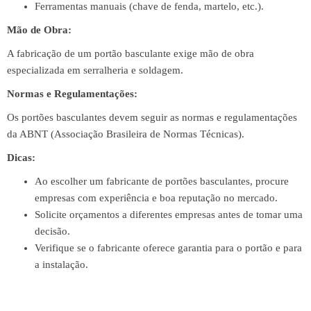
Ferramentas manuais (chave de fenda, martelo, etc.).
Mão de Obra:
A fabricação de um portão basculante exige mão de obra
especializada em serralheria e soldagem.
Normas e Regulamentações:
Os portões basculantes devem seguir as normas e regulamentações
da ABNT (Associação Brasileira de Normas Técnicas).
Dicas:
Ao escolher um fabricante de portões basculantes, procure
empresas com experiência e boa reputação no mercado.
Solicite orçamentos a diferentes empresas antes de tomar uma
decisão.
Verifique se o fabricante oferece garantia para o portão e para
a instalação.