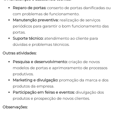
Reparo de portas:
conserto de portas danificadas ou
com problemas de funcionamento.
Manutenção preventiva:
realização de serviços
periódicos para garantir o bom funcionamento das
portas.
Suporte técnico:
atendimento ao cliente para
dúvidas e problemas técnicos.
Outras atividades:
Pesquisa e desenvolvimento:
criação de novos
modelos de portas e aprimoramento de processos
produtivos.
Marketing e divulgação:
promoção da marca e dos
produtos da empresa.
Participação em feiras e eventos:
divulgação dos
produtos e prospecção de novos clientes.
Observações: