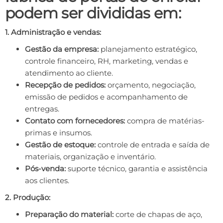
podem ser divididas em:
1. Administração e vendas:
Gestão da empresa:
planejamento estratégico,
controle financeiro, RH, marketing, vendas e
atendimento ao cliente.
Recepção de pedidos:
orçamento, negociação,
emissão de pedidos e acompanhamento de
entregas.
Contato com fornecedores:
compra de matérias-
primas e insumos.
Gestão de estoque:
controle de entrada e saída de
materiais, organização e inventário.
Pós-venda:
suporte técnico, garantia e assistência
aos clientes.
2. Produção:
Preparação do material:
corte de chapas de aço,