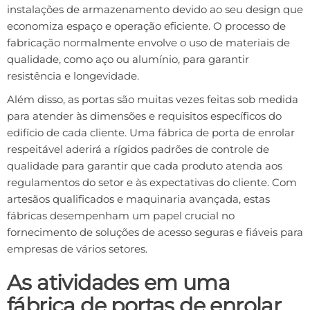
instalações de armazenamento devido ao seu design que
economiza espaço e operação eficiente. O processo de
fabricação normalmente envolve o uso de materiais de
qualidade, como aço ou alumínio, para garantir
resistência e longevidade.
Além disso, as portas são muitas vezes feitas sob medida
para atender às dimensões e requisitos específicos do
edifício de cada cliente. Uma fábrica de porta de enrolar
respeitável aderirá a rígidos padrões de controle de
qualidade para garantir que cada produto atenda aos
regulamentos do setor e às expectativas do cliente. Com
artesãos qualificados e maquinaria avançada, estas
fábricas desempenham um papel crucial no
fornecimento de soluções de acesso seguras e fiáveis ​​para
empresas de vários setores.
As atividades em uma
fábrica de portas de enrolar