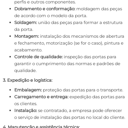
perfis e outros componentes.
Dobramento e conformação:
moldagem das peças
de acordo com o modelo da porta.
Soldagem:
união das peças para formar a estrutura
da porta.
Montagem:
instalação dos mecanismos de abertura
e fechamento, motorização (se for o caso), pintura e
acabamento.
Controle de qualidade:
inspeção das portas para
garantir o cumprimento das normas e padrões de
qualidade.
3. Expedição e logística:
Embalagem:
proteção das portas para o transporte.
Carregamento e entrega:
expedição das portas para
os clientes.
Instalação:
se contratado, a empresa pode oferecer
o serviço de instalação das portas no local do cliente.
4. Manutenção e assistência técnica: