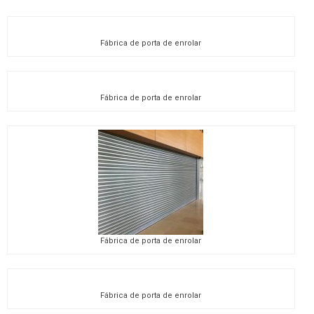
Fábrica de porta de enrolar
Fábrica de porta de enrolar
Fábrica de porta de enrolar
Fábrica de porta de enrolar