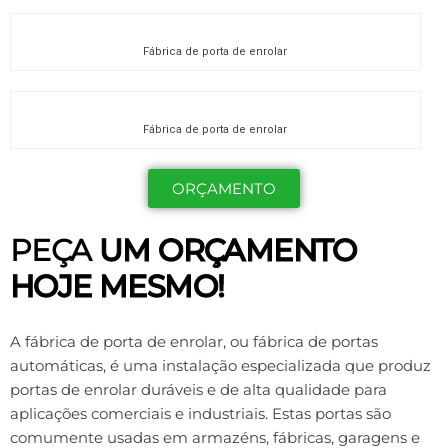
Fábrica de porta de enrolar
Fábrica de porta de enrolar
ORÇAMENTO
PEÇA
UM ORÇAMENTO
HOJE MESMO!
A fábrica de porta de enrolar, ou fábrica de portas
automáticas, é uma instalação especializada que produz
portas de enrolar duráveis ​​e de alta qualidade para
aplicações comerciais e industriais. Estas portas são
comumente usadas em armazéns, fábricas, garagens e