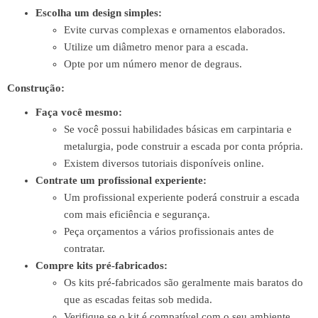
Escolha um design simples:
Evite curvas complexas e ornamentos elaborados.
Utilize um diâmetro menor para a escada.
Opte por um número menor de degraus.
Construção:
Faça você mesmo:
Se você possui habilidades básicas em carpintaria e
metalurgia, pode construir a escada por conta própria.
Existem diversos tutoriais disponíveis online.
Contrate um profissional experiente:
Um profissional experiente poderá construir a escada
com mais eficiência e segurança.
Peça orçamentos a vários profissionais antes de
contratar.
Compre kits pré-fabricados:
Os kits pré-fabricados são geralmente mais baratos do
que as escadas feitas sob medida.
Verifique se o kit é compatível com o seu ambiente.