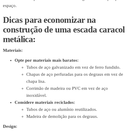
espaço.
Dicas para economizar na
construção de uma escada caracol
metálica:
Materiais:
Opte por materiais mais baratos:
Tubos de aço galvanizado em vez de ferro fundido.
Chapas de aço perfuradas para os degraus em vez de
chapa lisa.
Corrimão de madeira ou PVC em vez de aço
inoxidável.
Considere materiais reciclados:
Tubos de aço ou alumínio reutilizados.
Madeira de demolição para os degraus.
Design: