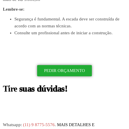
Lembre-se:
Segurança é fundamental. A escada deve ser construída de
acordo com as normas técnicas.
Consulte um profissional antes de iniciar a construção.
PEDIR ORÇAMENTO
Tire
suas dúvidas!
Whatsapp:
(11) 9 8775-5576
.
MAIS DETALHES E