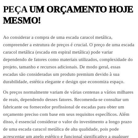
PEÇA
UM ORÇAMENTO HOJE
MESMO!
Ao considerar a compra de uma escada caracol metálica,
compreender a estrutura de preços é crucial. O preço de uma escada
caracol metálica (escada em espiral metálica) pode variar
dependendo de fatores como materiais utilizados, complexidade do
projeto, tamanho e recursos adicionais. De modo geral, essas
escadas são consideradas um produto premium devido à sua
durabilidade, estética elegante e design que economiza espaço.
Os preços normalmente variam de várias centenas a vários milhares
de reais, dependendo desses fatores. Recomenda-se consultar um
fabricante ou fornecedor profissional de escadas para obter um
orçamento preciso com base em seus requisitos específicos. Além
disso, é essencial considerar o valor do investimento a longo prazo
de uma escada caracol metálica de alta qualidade, pois pode
acrescentar um apelo estético e funcional significativo a qualquer