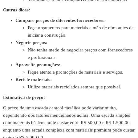
Outras dicas:
Compare preços de diferentes fornecedores:
Peça orçamentos para materiais e mão de obra antes de
iniciar a construção.
Negocie preços:
Não tenha medo de negociar preços com fornecedores
e profissionais.
Aproveite promoções:
Fique atento a promoções de materiais e serviços.
Recicle materiais:
Utilize materiais reciclados sempre que possível.
Estimativa de preço:
O preço de uma escada caracol metálica pode variar muito,
dependendo dos fatores mencionados acima. Uma escada simples
com materiais básicos pode custar entre R$ 500,00 e R$ 1.500,00
enquanto uma escada complexa com materiais premium pode custar
mais de R$ 5.000,00