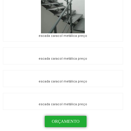
escada caracol metálica preço
escada caracol metálica preço
escada caracol metálica preço
escada caracol metálica preço
ORÇAMENTO