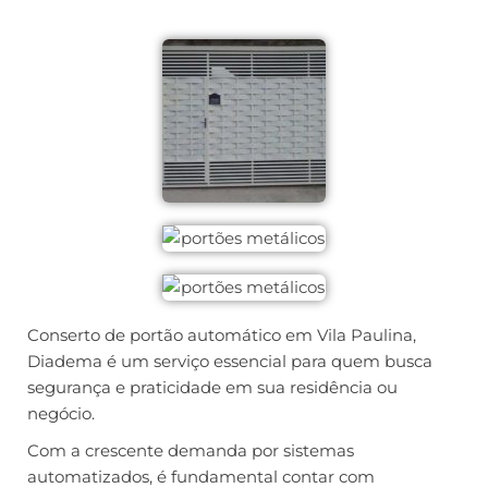
Conserto de portão automático em Vila Paulina,
Diadema é um serviço essencial para quem busca
segurança e praticidade em sua residência ou
negócio.
Com a crescente demanda por sistemas
automatizados, é fundamental contar com