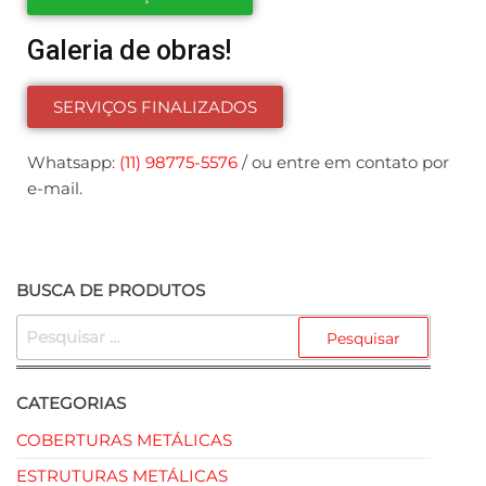
Galeria de obras!
SERVIÇOS FINALIZADOS
Whatsapp:
(11) 98775-5576
/ ou entre em contato por
e-mail.
BUSCA DE PRODUTOS
CATEGORIAS
COBERTURAS METÁLICAS
ESTRUTURAS METÁLICAS