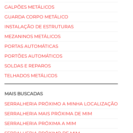
GALPÕES METÁLICOS
GUARDA CORPO METÁLICO
INSTALAÇÃO DE ESTRUTURAS
MEZANINOS METÁLICOS
PORTAS AUTOMÁTICAS
PORTÕES AUTOMÁTICOS
SOLDAS E REPAROS
TELHADOS METÁLICOS
MAIS BUSCADAS
SERRALHERIA PRÓXIMO A MINHA LOCALIZAÇÃO
SERRALHERIA MAIS PRÓXIMA DE MIM
SERRALHERIA PRÓXIMA A MIM