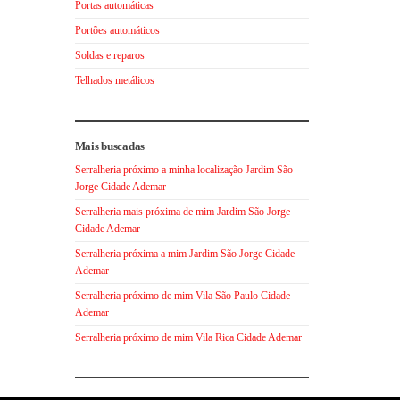
Portas automáticas
Portões automáticos
Soldas e reparos
Telhados metálicos
Mais buscadas
Serralheria próximo a minha localização Jardim São
Jorge Cidade Ademar
Serralheria mais próxima de mim Jardim São Jorge
Cidade Ademar
Serralheria próxima a mim Jardim São Jorge Cidade
Ademar
Serralheria próximo de mim Vila São Paulo Cidade
Ademar
Serralheria próximo de mim Vila Rica Cidade Ademar